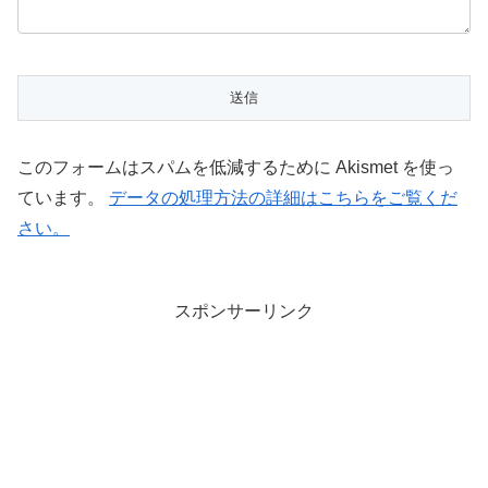
このフォームはスパムを低減するために Akismet を使っ
ています。
データの処理方法の詳細はこちらをご覧くだ
さい。
スポンサーリンク