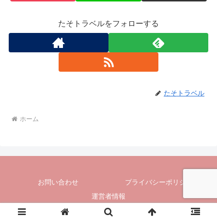
たそトラベルをフォローする
たそトラベル
ホーム
お問い合わせ
プライバシーポリシー
運営者情報
Copyright © 2023 たそトラベル All Rights Reserved.