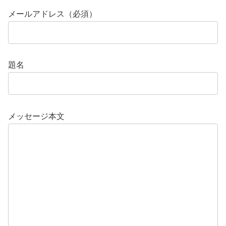
メールアドレス（必須）
題名
メッセージ本文