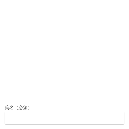
氏名（必須）