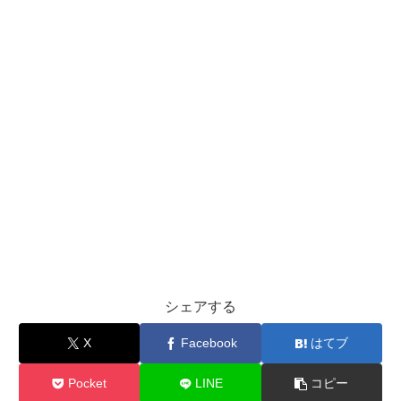
シェアする
X
Facebook
はてブ
Pocket
LINE
コピー