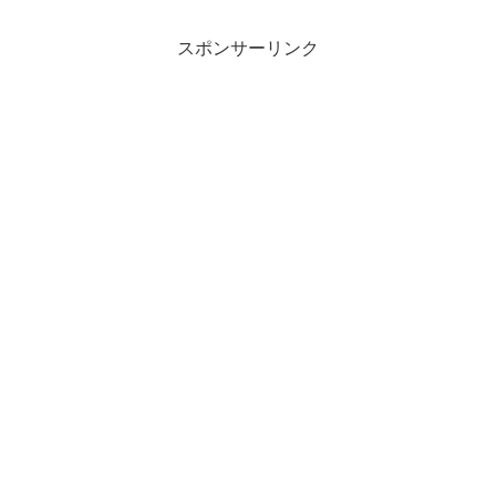
スポンサーリンク