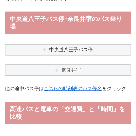
中央道八王子バス停
･奈良井宿のバス乗り
場
中央道八王子バス停
奈良井宿
他の途中バス停は
こちらの時刻表のバス停名
をクリック
高速バスと電車の「交通費」と「時間」を
比較