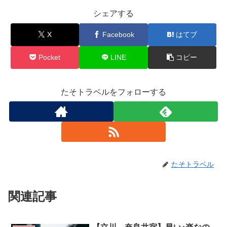
シェアする
X
Facebook
はてブ
Pocket
LINE
コピー
たそトラベルをフォローする
たそトラベル
関連記事