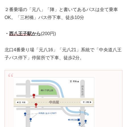
２番乗場の「元八」「陣」と書いてあるバスは全て乗車
OK。「三村橋」バス停下車、徒歩10分
・
西八王子駅
から
(200円)
北口4番乗り場「元八16」「元八21」系統で「中央道八王
子バス停下」停留所で下車、徒歩2分。