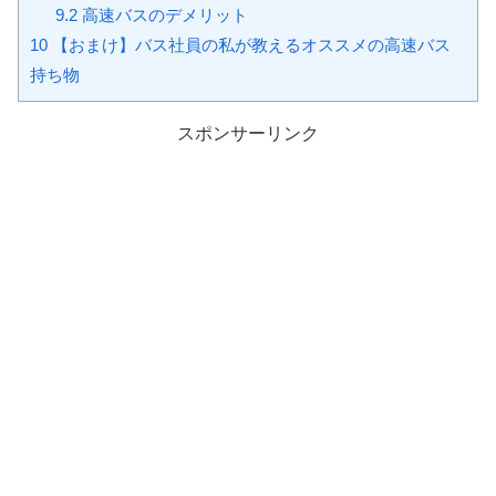
9.2
高速バスのデメリット
10
【おまけ】バス社員の私が教えるオススメの高速バス
持ち物
スポンサーリンク