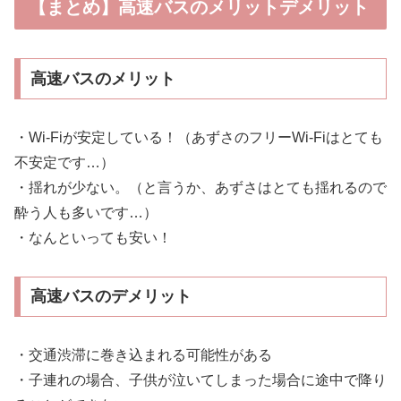
【まとめ】高速バスのメリットデメリット
高速バスのメリット
・Wi-Fiが安定している！（あずさのフリーWi-Fiはとても
不安定です…）
・揺れが少ない。（と言うか、あずさはとても揺れるので
酔う人も多いです…）
・なんといっても安い！
高速バスのデメリット
・交通渋滞に巻き込まれる可能性がある
・子連れの場合、子供が泣いてしまった場合に途中で降り