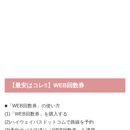
【最安はコレ‼】WEB回数券
■「WEB回数券」の使い方
(1)「WEB回数券」を購入する
(2)ハイウェイバスドットコムで路線を予約