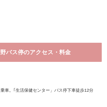
日野バス停のアクセス・料金
バス乗車。｢生活保健センター」バス停下車徒歩12分