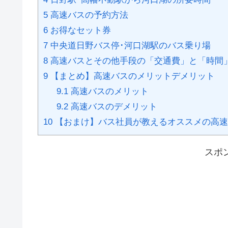
5
高速バスの予約方法
6
お得なセット券
7
中央道日野バス停･河口湖駅のバス乗り場
8
高速バスとその他手段の「交通費」と「時間
9
【まとめ】高速バスのメリットデメリット
9.1
高速バスのメリット
9.2
高速バスのデメリット
10
【おまけ】バス社員が教えるオススメの高速
スポ