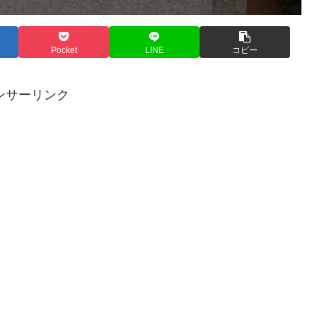
Pocket
LINE
コピー
ンサーリンク