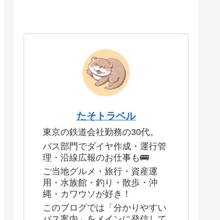
たそトラベル
東京の鉄道会社勤務の30代。
バス部門でダイヤ作成・運行管
理・沿線広報のお仕事も🚌
ご当地グルメ・旅行・資産運
用・水族館・釣り・散歩・沖
縄・カワウソが好き！
このブログでは「分かりやすい
バス案内」をメインに発信して