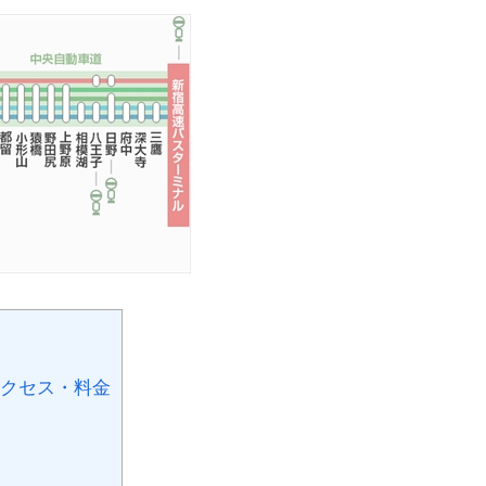
アクセス・料金